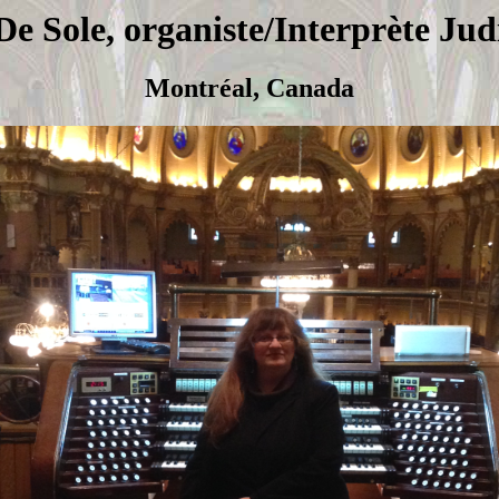
e Sole, organiste/Interprète Jud
Montréal, Canada