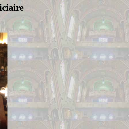
iciaire